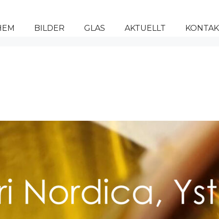
HEM
BILDER
GLAS
AKTUELLT
KONTAK