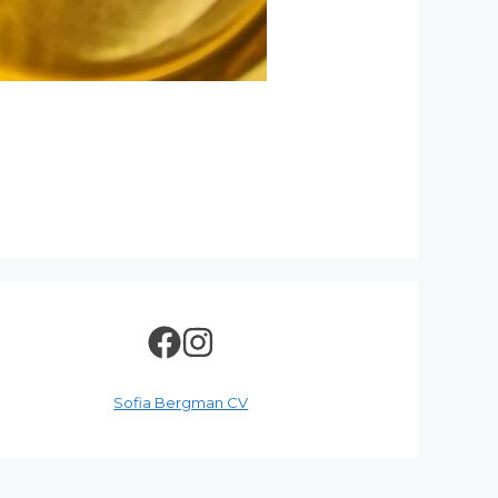
Sofia Bergman CV